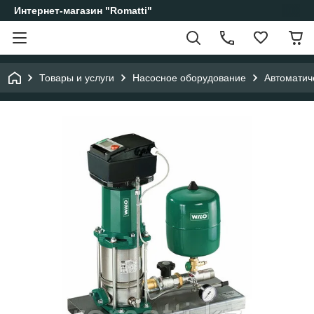
Интернет-магазин "Romatti"
Товары и услуги
Насосное оборудование
Автоматич