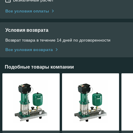
Все условия оплаты
Условия возврата
Возврат товара в течение 14 дней по договоренности
Все условия возврата
Подобные товары компании