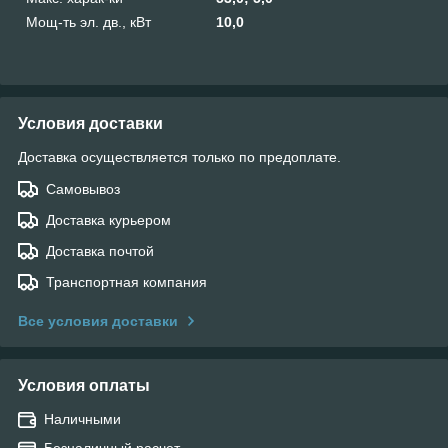
Мощ-ть эл. дв., кВт
10,0
Условия доставки
Доставка осуществляется только по предоплате.
Самовывоз
Доставка курьером
Доставка почтой
Транспортная компания
Все условия доставки
Условия оплаты
Наличными
Безналичный расчет