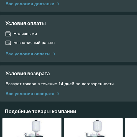
Все условия доставки
Условия оплаты
Наличными
Безналичный расчет
Все условия оплаты
Условия возврата
Возврат товара в течение 14 дней по договоренности
Все условия возврата
Подобные товары компании