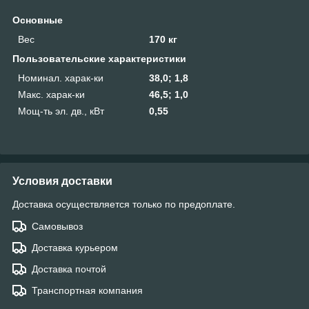
Основные
Вес
170 кг
Пользовательские характеристики
Номинал. харак-ки
38,0; 1,8
Макс. харак-ки
46,5; 1,0
Мощ-ть эл. дв., кВт
0,55
Условия доставки
Доставка осуществляется только по предоплате.
Самовывоз
Доставка курьером
Доставка почтой
Транспортная компания