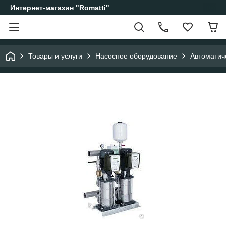
Интернет-магазин "Romatti"
Товары и услуги
Насосное оборудование
Автоматич