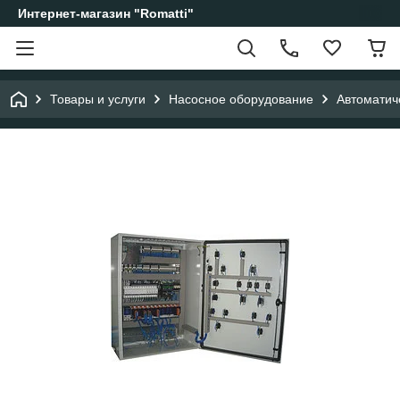
Интернет-магазин "Romatti"
Товары и услуги
Насосное оборудование
Автоматич