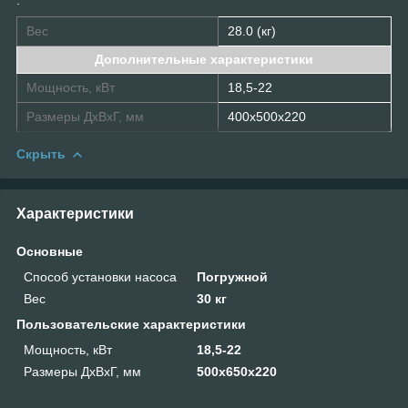
Вес
28.0 (кг)
Дополнительные характеристики
Мощность, кВт
18,5-22
Размеры ДхВхГ, мм
400x500x220
Скрыть
Характеристики
Основные
Способ установки насоса
Погружной
Вес
30 кг
Пользовательские характеристики
Мощность, кВт
18,5-22
Размеры ДхВхГ, мм
500х650х220