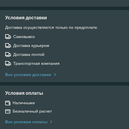
Условия доставки
Доставка осуществляется только по предоплате.
Самовывоз
Доставка курьером
Доставка почтой
Транспортная компания
Все условия доставки
Условия оплаты
Наличными
Безналичный расчет
Все условия оплаты