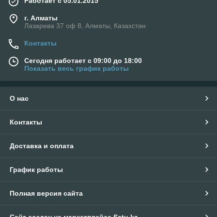
Работает с 05.01.2015
г. Алматы
Лазарева 37 оф 8, Алматы, Казахстан
Контакты
Сегодня работает с 09:00 до 18:00
Показать весь график работы
О нас
Контакты
Доставка и оплата
График работы
Полная версия сайта