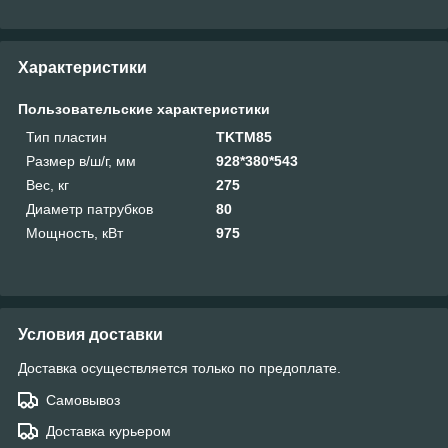
Характеристики
Пользовательские характеристики
Тип пластин
TKTM85
Размер в/ш/г, мм
928*380*543
Вес, кг
275
Диаметр патрубков
80
Мощность, кВт
975
Условия доставки
Доставка осуществляется только по предоплате.
Самовывоз
Доставка курьером