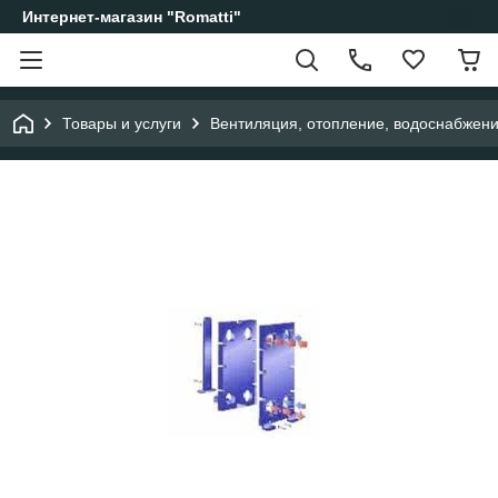
Интернет-магазин "Romatti"
Товары и услуги
Вентиляция, отопление, водоснабжен