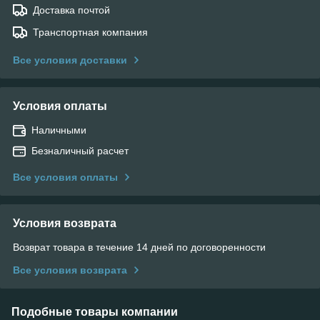
Доставка почтой
Транспортная компания
Все условия доставки
Условия оплаты
Наличными
Безналичный расчет
Все условия оплаты
Условия возврата
Возврат товара в течение 14 дней по договоренности
Все условия возврата
Подобные товары компании