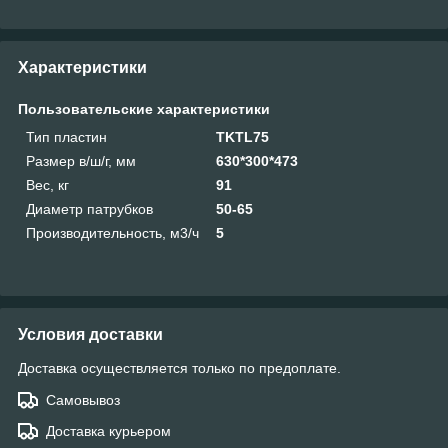
Характеристики
Пользовательские характеристики
Тип пластин
TKTL75
Размер в/ш/г, мм
630*300*473
Вес, кг
91
Диаметр патрубков
50-65
Производительность, м3/ч
5
Условия доставки
Доставка осуществляется только по предоплате.
Самовывоз
Доставка курьером