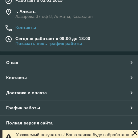
Работает с 05.01.2015
г. Алматы
Лазарева 37 оф 8, Алматы, Казахстан
Контакты
Сегодня работает с 09:00 до 18:00
Показать весь график работы
О нас
Контакты
Доставка и оплата
График работы
Полная версия сайта
Уважаемый покупатель! Ваша заявка будет обработана в