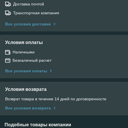
Доставка почтой
Транспортная компания
Все условия доставки
Условия оплаты
Наличными
Безналичный расчет
Все условия оплаты
Условия возврата
Возврат товара в течение 14 дней по договоренности
Все условия возврата
Подобные товары компании