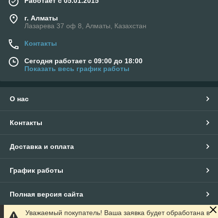
Работает с 05.01.2015
г. Алматы
Лазарева 37 оф 8, Алматы, Казахстан
Контакты
Сегодня работает с 09:00 до 18:00
Показать весь график работы
О нас
Контакты
Доставка и оплата
График работы
Полная версия сайта
Уважаемый покупатель! Ваша заявка будет обработана в