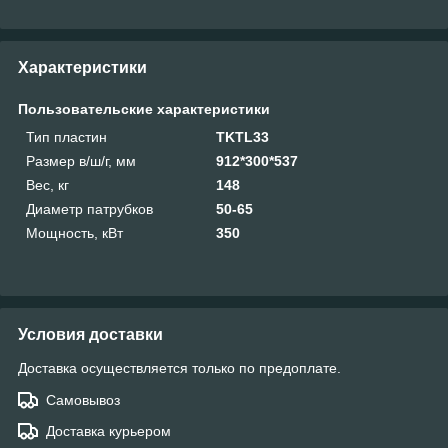
Характеристики
Пользовательские характеристики
Тип пластин
TKTL33
Размер в/ш/г, мм
912*300*537
Вес, кг
148
Диаметр патрубков
50-65
Мощность, кВт
350
Условия доставки
Доставка осуществляется только по предоплате.
Самовывоз
Доставка курьером