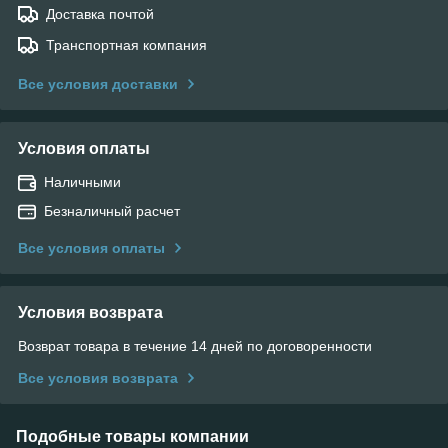
Доставка почтой
Транспортная компания
Все условия доставки
Условия оплаты
Наличными
Безналичный расчет
Все условия оплаты
Условия возврата
Возврат товара в течение 14 дней по договоренности
Все условия возврата
Подобные товары компании