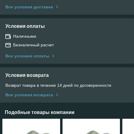
Все условия доставки
Условия оплаты
Наличными
Безналичный расчет
Все условия оплаты
Условия возврата
Возврат товара в течение 14 дней по договоренности
Все условия возврата
Подобные товары компании