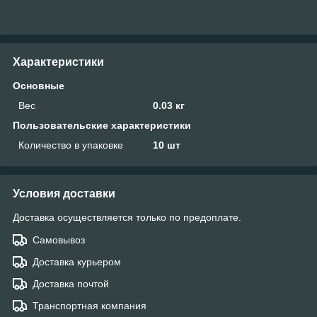
Характеристики
Основные
Вес
0.03 кг
Пользовательские характеристики
Количество в упаковке
10 шт
Условия доставки
Доставка осуществляется только по предоплате.
Самовывоз
Доставка курьером
Доставка почтой
Транспортная компания