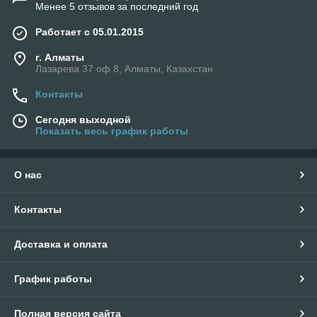
Менее 5 отзывов за последний год
Работает с 05.01.2015
г. Алматы
Лазарева 37 оф 8, Алматы, Казахстан
Контакты
Сегодня выходной
Показать весь график работы
О нас
Контакты
Доставка и оплата
График работы
Полная версия сайта