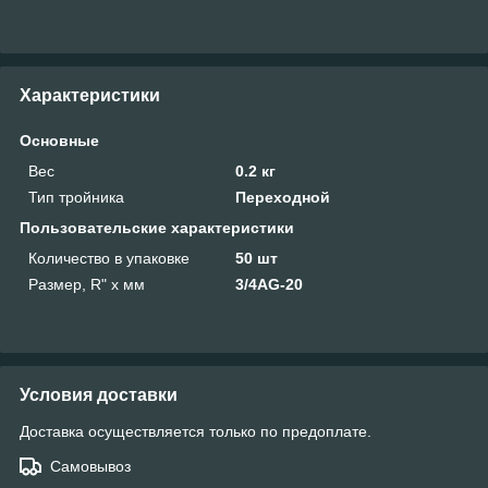
Характеристики
Основные
Вес
0.2 кг
Тип тройника
Переходной
Пользовательские характеристики
Количество в упаковке
50 шт
Размер, R" x мм
3/4AG-20
Условия доставки
Доставка осуществляется только по предоплате.
Самовывоз