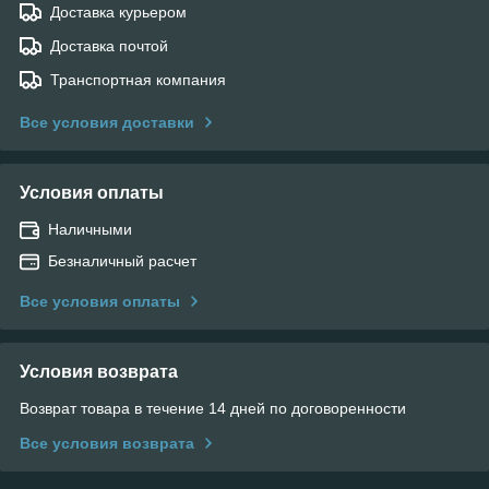
Доставка курьером
Доставка почтой
Транспортная компания
Все условия доставки
Условия оплаты
Наличными
Безналичный расчет
Все условия оплаты
Условия возврата
Возврат товара в течение 14 дней по договоренности
Все условия возврата