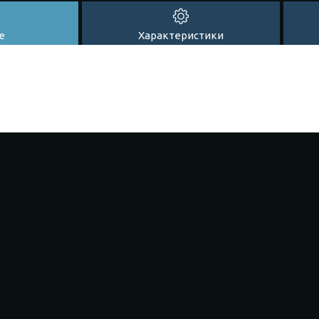
е
Характеристики