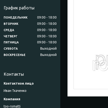
График работы
09:00
18:00
ПОНЕДЕЛЬНИК
09:00
18:00
ВТОРНИК
09:00
18:00
СРЕДА
09:00
18:00
ЧЕТВЕРГ
09:00
18:00
ПЯТНИЦА
Выходной
СУББОТА
Выходной
ВОСКРЕСЕНЬЕ
Контакты
Иван Ткаченко
too-romatti