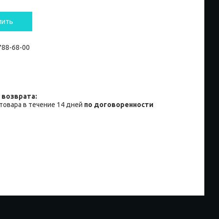
пить
 788-68-00
товара в течение 14 дней
по договоренности