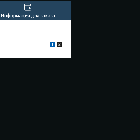
Информация для заказа