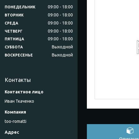
09:00
18:00
ПОНЕДЕЛЬНИК
09:00
18:00
ВТОРНИК
09:00
18:00
СРЕДА
09:00
18:00
ЧЕТВЕРГ
09:00
18:00
ПЯТНИЦА
Выходной
СУББОТА
Выходной
ВОСКРЕСЕНЬЕ
Контакты
Иван Ткаченко
too-romatti
Описани