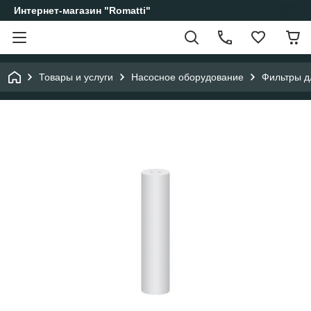
Интернет-магазин "Romatti"
Товары и услуги
Насосное оборудование
Фильтры д