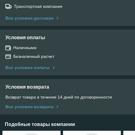
Транспортная компания
Все условия доставки
Условия оплаты
Наличными
Безналичный расчет
Все условия оплаты
Условия возврата
Возврат товара в течение 14 дней по договоренности
Все условия возврата
Подобные товары компании