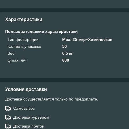
Характеристики
Пользовательские характеристики
Тип фильтрации
Мех. 25 мкр+Химическая
Кол-во в упаковке
50
Вес
0.5 кг
Qmax, л/ч
600
Условия доставки
Доставка осуществляется только по предоплате.
Самовывоз
Доставка курьером
Доставка почтой