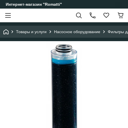
Интернет-магазин "Romatti"
Товары и услуги
Насосное оборудование
Фильтры д