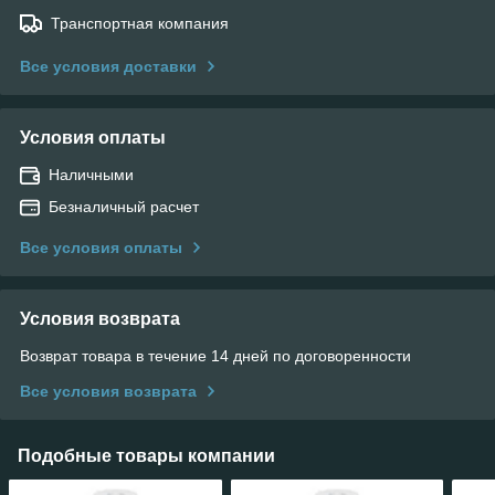
Транспортная компания
Все условия доставки
Условия оплаты
Наличными
Безналичный расчет
Все условия оплаты
Условия возврата
Возврат товара в течение 14 дней по договоренности
Все условия возврата
Подобные товары компании