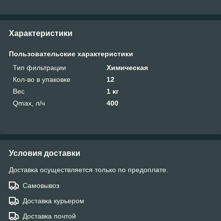
Характеристики
Пользовательские характеристики
Тип фильтрации
Химическая
Кол-во в упаковке
12
Вес
1 кг
Qmax, л/ч
400
Условия доставки
Доставка осуществляется только по предоплате.
Самовывоз
Доставка курьером
Доставка почтой