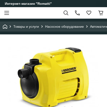
Интернет-магазин "Romatti"
Товары и услуги
Насосное оборудование
Автоматич