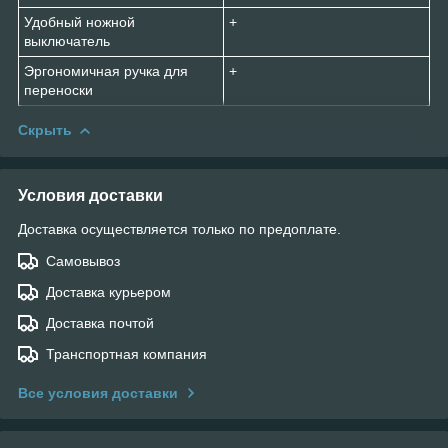
Удобный ножной
+
выключатель
Эргономичная ручка для
+
переноски
Скрыть
Условия доставки
Доставка осуществляется только по предоплате.
Самовывоз
Доставка курьером
Доставка почтой
Транспортная компания
Все условия доставки