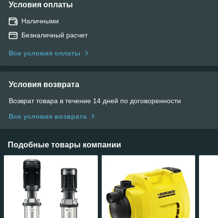
Условия оплаты
Наличными
Безналичный расчет
Все условия оплаты
Условия возврата
Возврат товара в течение 14 дней по договоренности
Все условия возврата
Подобные товары компании