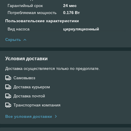
Гарантийный срок
24 мес
Потребляемая мощность
0.176 Вт
Пользовательские характеристики
Вид насоса
циркуляционный
Скрыть
Условия доставки
Доставка осуществляется только по предоплате.
Самовывоз
Доставка курьером
Доставка почтой
Транспортная компания
Все условия доставки