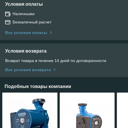
Условия оплаты
Наличными
Безналичный расчет
Все условия оплаты
Условия возврата
Возврат товара в течение 14 дней по договоренности
Все условия возврата
Подобные товары компании