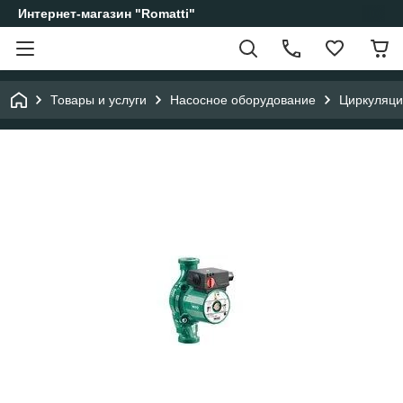
Интернет-магазин "Romatti"
Товары и услуги
Насосное оборудование
Циркуляци