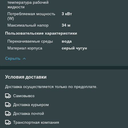
температура рабочей
жидкости
Потребляемая мощность
3 кВт
(W)
Максимальный напор
34 м
Пользовательские характеристики
Перекачиваемые среды
вода
Материал корпуса
серый чугун
Скрыть
Условия доставки
Доставка осуществляется только по предоплате.
Самовывоз
Доставка курьером
Доставка почтой
Транспортная компания