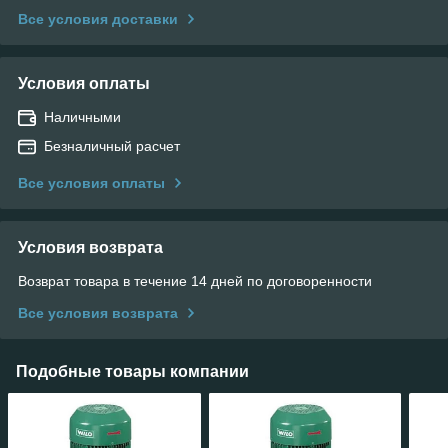
Все условия доставки
Условия оплаты
Наличными
Безналичный расчет
Все условия оплаты
Условия возврата
Возврат товара в течение 14 дней по договоренности
Все условия возврата
Подобные товары компании