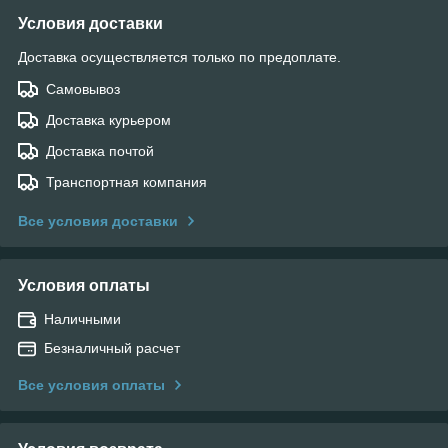
Условия доставки
Доставка осуществляется только по предоплате.
Самовывоз
Доставка курьером
Доставка почтой
Транспортная компания
Все условия доставки
Условия оплаты
Наличными
Безналичный расчет
Все условия оплаты