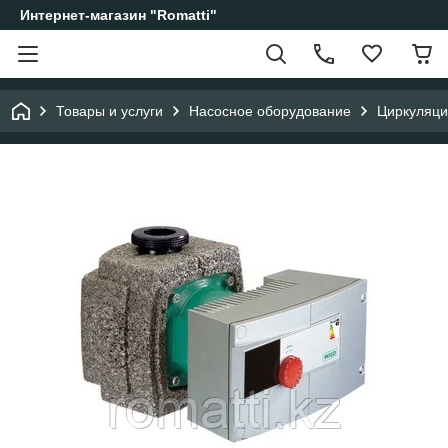
Интернет-магазин "Romatti"
Товары и услуги
Насосное оборудование
Циркуляци