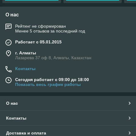
О нас
Рейтинг не сформирован
Менее 5 отзывов за последний год
Работает с 05.01.2015
г. Алматы
Лазарева 37 оф 8, Алматы, Казахстан
Контакты
Сегодня работает с 09:00 до 18:00
Показать весь график работы
О нас
Контакты
Доставка и оплата