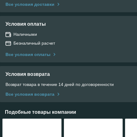
Все условия доставки
Условия оплаты
Наличными
Безналичный расчет
Все условия оплаты
Условия возврата
Возврат товара в течение 14 дней по договоренности
Все условия возврата
Подобные товары компании