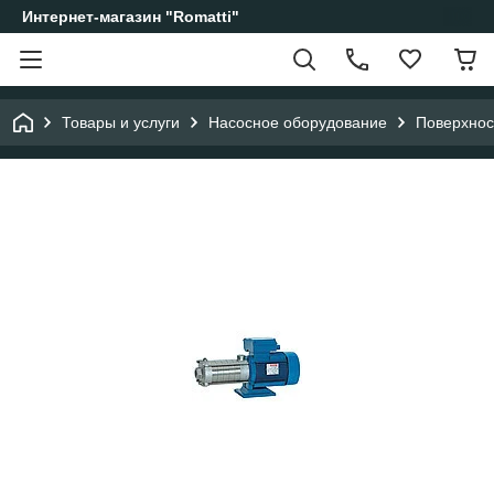
Интернет-магазин "Romatti"
Товары и услуги
Насосное оборудование
Поверхнос