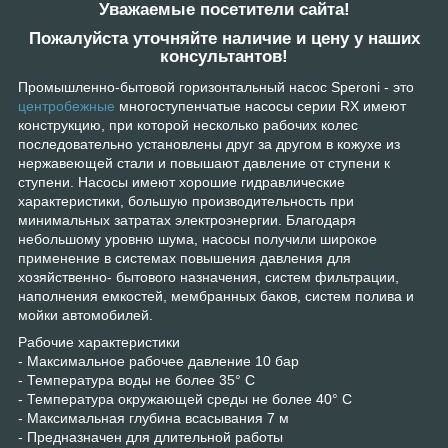
Уважаемые посетители сайта!
Пожалуйста уточняйте наличие и цену у наших
консультантов!
Промышленно-бытовой горизонтальный насос Speroni - это
центробежные
многоступенчатые насосы серии RX имеют
конструкцию, при которой несколько рабочих колес
последовательно установлены друг за другом в кожухе из
нержавеющей стали и повышают давление от ступени к
ступени. Насосы имеют хорошие гидравлические
характеристики, большую производительность при
минимальных затратах электроэнергии. Благодаря
небольшому уровню шума, насосы получили широкое
применение в системах повышения давления для
хозяйственно- бытового назначения, систем фильтрации,
наполнения емкостей, мембранных баков, систем полива и
мойки автомобилей.
Рабочие характеристики
- Максимальное рабочее давление 10 бар
- Температура воды не более 35° С
- Температура окружающей среды не более 40° С
- Максимальная глубина всасывания 7 м
- Предназначен для длительной работы