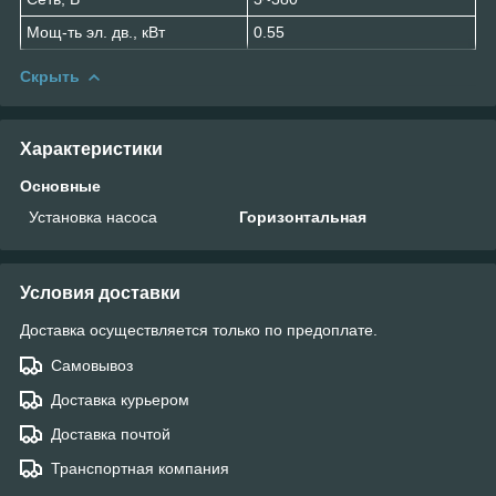
Мощ-ть эл. дв., кВт
0.55
Скрыть
Характеристики
Основные
Установка насоса
Горизонтальная
Условия доставки
Доставка осуществляется только по предоплате.
Самовывоз
Доставка курьером
Доставка почтой
Транспортная компания