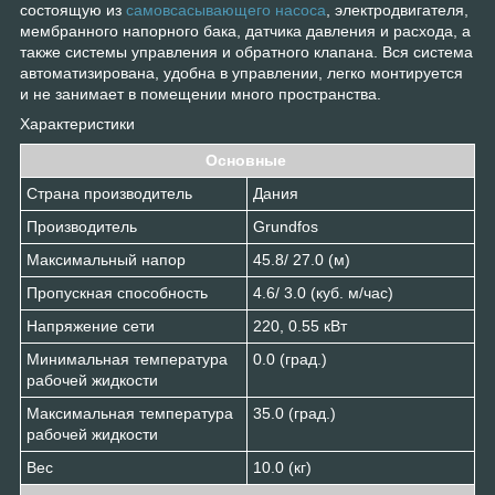
состоящую из
самовсасывающего насоса
, электродвигателя,
мембранного напорного бака, датчика давления и расхода, а
также системы управления и обратного клапана. Вся система
автоматизирована, удобна в управлении, легко монтируется
и не занимает в помещении много пространства.
Характеристики
Основные
Страна производитель
Дания
Производитель
Grundfos
Максимальный напор
45.8/ 27.0 (м)
Пропускная способность
4.6/ 3.0 (куб. м/час)
Напряжение сети
220, 0.55 кВт
Минимальная температура
0.0 (град.)
рабочей жидкости
Максимальная температура
35.0 (град.)
рабочей жидкости
Вес
10.0 (кг)