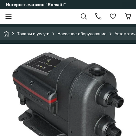
Интернет-магазин "Romatti"
Товары и услуги
Насосное оборудование
Автоматич