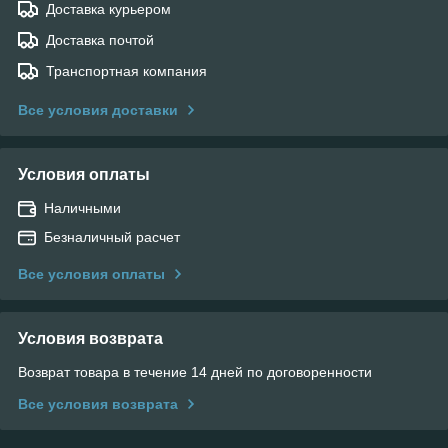
Доставка курьером
Доставка почтой
Транспортная компания
Все условия доставки
Условия оплаты
Наличными
Безналичный расчет
Все условия оплаты
Условия возврата
Возврат товара в течение 14 дней по договоренности
Все условия возврата