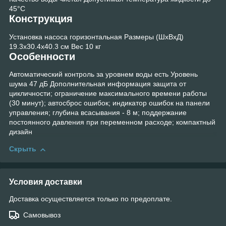
45°C
Конструкция
Установка насоса горизонтальная Размеры (ШхВхД)
19.3x30.4x40.3 см Вес 10 кг
Особенности
Автоматический контроль за уровнем воды есть Уровень
шума 47 дБ Дополнительная информация защита от
цикличности; ограничение максимального времени работы
(30 минут); автосброс ошибок; индикатор ошибок на панели
управления; глубина всасывания - 8 м; поддержание
постоянного давления при переменном расходе; компактный
дизайн
Скрыть
Условия доставки
Доставка осуществляется только по предоплате.
Самовывоз