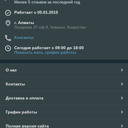
Менее 5 отзывов за последний год
Работает с 05.01.2015
г. Алматы
Лазарева 37 оф 8, Алматы, Казахстан
Контакты
Сегодня работает с 09:00 до 18:00
Показать весь график работы
О нас
Контакты
Доставка и оплата
График работы
Полная версия сайта