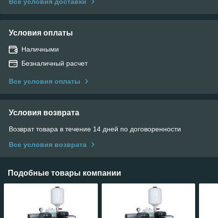
Все условия доставки
Условия оплаты
Наличными
Безналичный расчет
Все условия оплаты
Условия возврата
Возврат товара в течение 14 дней по договоренности
Все условия возврата
Подобные товары компании