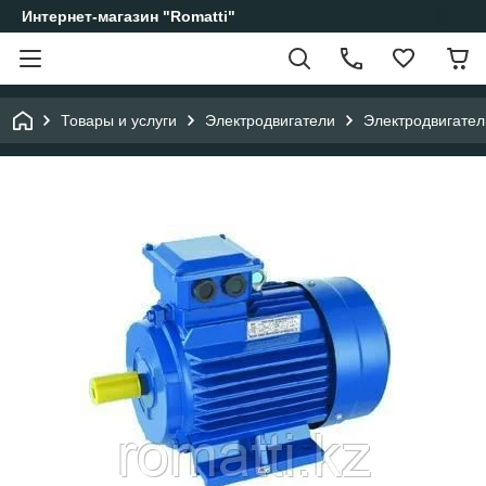
Интернет-магазин "Romatti"
Товары и услуги
Электродвигатели
Электродвигател