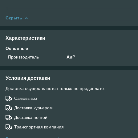
Скрыть
Характеристики
Основные
Производитель
АиР
Условия доставки
Доставка осуществляется только по предоплате.
Самовывоз
Доставка курьером
Доставка почтой
Транспортная компания