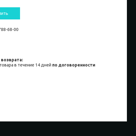
пить
 788-68-00
товара в течение 14 дней
по договоренности