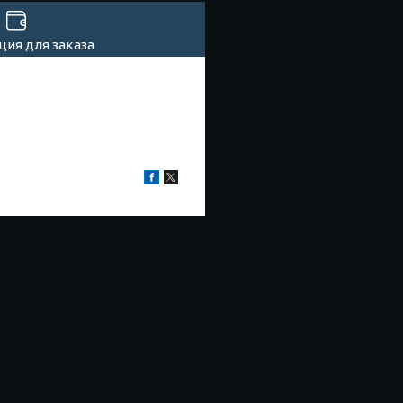
ия для заказа