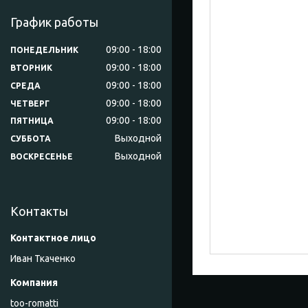
График работы
09:00
18:00
ПОНЕДЕЛЬНИК
09:00
18:00
ВТОРНИК
09:00
18:00
СРЕДА
09:00
18:00
ЧЕТВЕРГ
09:00
18:00
ПЯТНИЦА
Выходной
СУББОТА
Выходной
ВОСКРЕСЕНЬЕ
Контакты
Иван Ткаченко
too-romatti