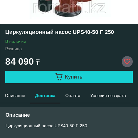
Циркуляционный насос UPS40-50 F 250
В наличии
Розница
84 090
₸
Купить
Описание
Доставка
Оплата
Условия возврата
Описание
Циркуляционный насос UPS40-50 F 250