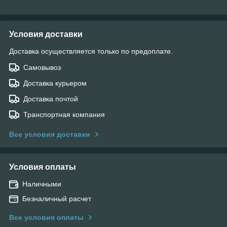
Условия доставки
Доставка осуществляется только по предоплате.
Самовывоз
Доставка курьером
Доставка почтой
Транспортная компания
Все условия доставки
Условия оплаты
Наличными
Безналичный расчет
Все условия оплаты