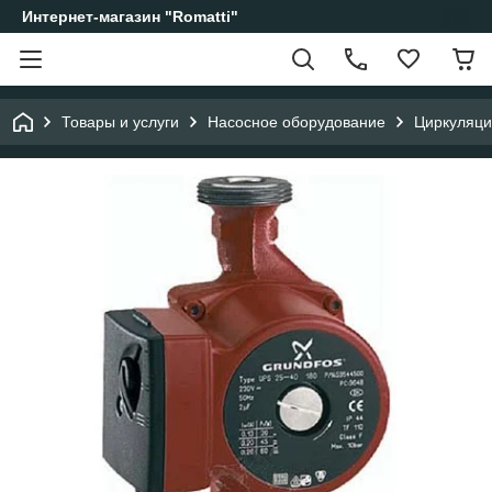
Интернет-магазин "Romatti"
Товары и услуги
Насосное оборудование
Циркуляци