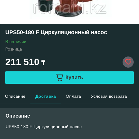
UPS50-180 F Циркуляционный насос
В наличии
Розница
211 510
₸
Купить
Описание
Доставка
Оплата
Условия возврата
Описание
UPS50-180 F Циркуляционный насос