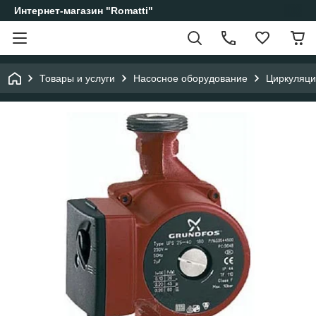
Интернет-магазин "Romatti"
Товары и услуги
Насосное оборудование
Циркуляци