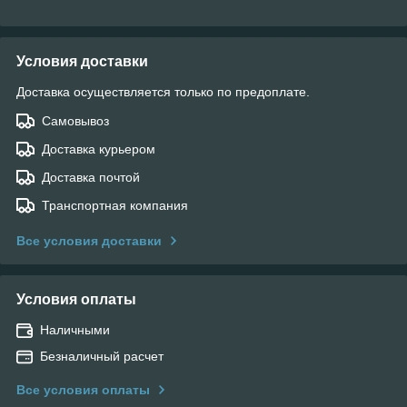
Условия доставки
Доставка осуществляется только по предоплате.
Самовывоз
Доставка курьером
Доставка почтой
Транспортная компания
Все условия доставки
Условия оплаты
Наличными
Безналичный расчет
Все условия оплаты