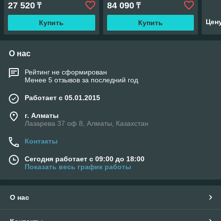
27 520
84 090
₸
₸
Цен
Купить
Купить
О нас
Рейтинг не сформирован
Менее 5 отзывов за последний год
Работает с 05.01.2015
г. Алматы
Лазарева 37 оф 8, Алматы, Казахстан
Контакты
Сегодня работает с 09:00 до 18:00
Показать весь график работы
О нас