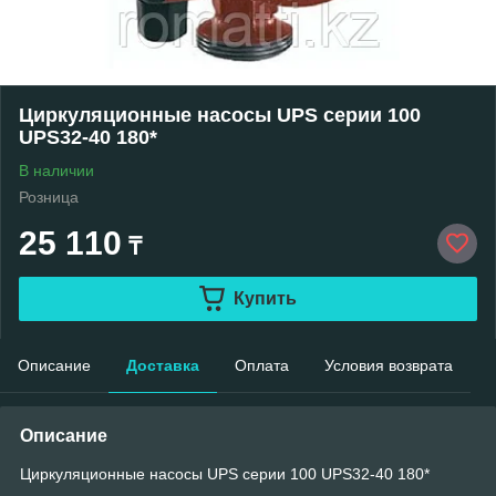
Циркуляционные насосы UPS серии 100
UPS32-40 180*
В наличии
Розница
25 110
₸
Купить
Описание
Доставка
Оплата
Условия возврата
Описание
Циркуляционные насосы UPS серии 100 UPS32-40 180*