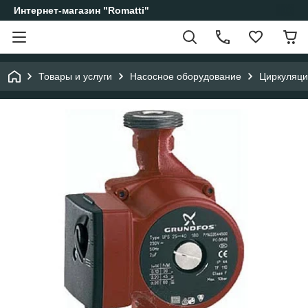
Интернет-магазин "Romatti"
Товары и услуги
Насосное оборудование
Циркуляци