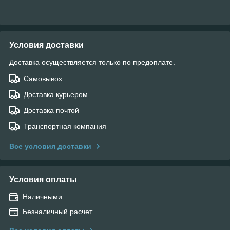
Условия доставки
Доставка осуществляется только по предоплате.
Самовывоз
Доставка курьером
Доставка почтой
Транспортная компания
Все условия доставки
Условия оплаты
Наличными
Безналичный расчет