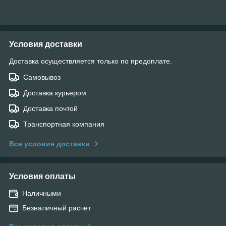
Условия доставки
Доставка осуществляется только по предоплате.
Самовывоз
Доставка курьером
Доставка почтой
Транспортная компания
Все условия доставки
Условия оплаты
Наличными
Безналичный расчет