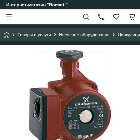
Интернет-магазин "Romatti"
Товары и услуги
Насосное оборудование
Циркуляци