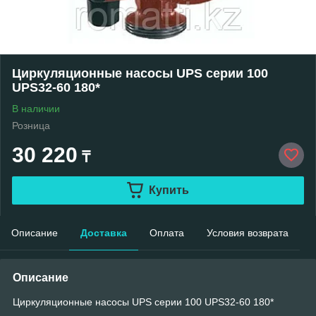
Циркуляционные насосы UPS серии 100
UPS32-60 180*
В наличии
Розница
30 220
₸
Купить
Описание
Доставка
Оплата
Условия возврата
Описание
Циркуляционные насосы UPS серии 100 UPS32-60 180*