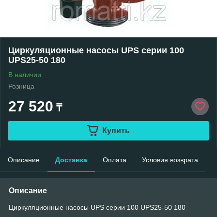
Циркуляционные насосы UPS серии 100
UPS25-50 180
В наличии
Розница
27 520
₸
Купить
Описание
Доставка
Оплата
Условия возврата
Описание
Циркуляционные насосы UPS серии 100 UPS25-50 180