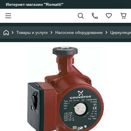
Интернет-магазин "Romatti"
Товары и услуги
Насосное оборудование
Циркуляци