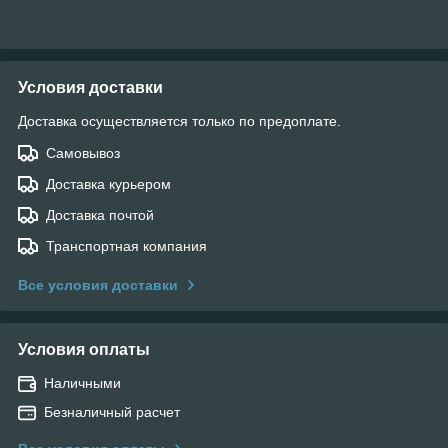
Условия доставки
Доставка осуществляется только по предоплате.
Самовывоз
Доставка курьером
Доставка почтой
Транспортная компания
Все условия доставки
Условия оплаты
Наличными
Безналичный расчет