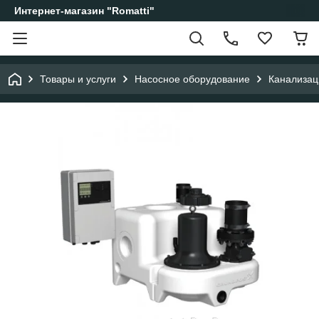
Интернет-магазин "Romatti"
Товары и услуги
Насосное оборудование
Канализац