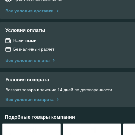
Все условия доставки
Условия оплаты
Наличными
Безналичный расчет
Все условия оплаты
Условия возврата
Возврат товара в течение 14 дней по договоренности
Все условия возврата
Подобные товары компании