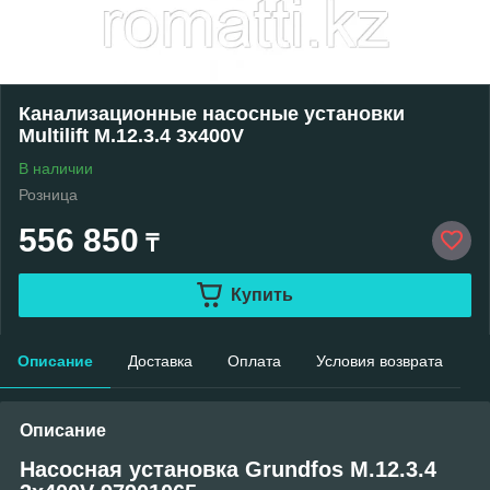
Канализационные насосные установки
Multilift M.12.3.4 3x400V
В наличии
Розница
556 850
₸
Купить
Описание
Доставка
Оплата
Условия возврата
Описание
Насосная установка Grundfos M.12.3.4