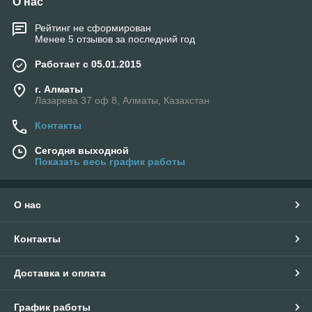
О нас
Рейтинг не сформирован
Менее 5 отзывов за последний год
Работает с 05.01.2015
г. Алматы
Лазарева 37 оф 8, Алматы, Казахстан
Контакты
Сегодня выходной
Показать весь график работы
О нас
Контакты
Доставка и оплата
График работы