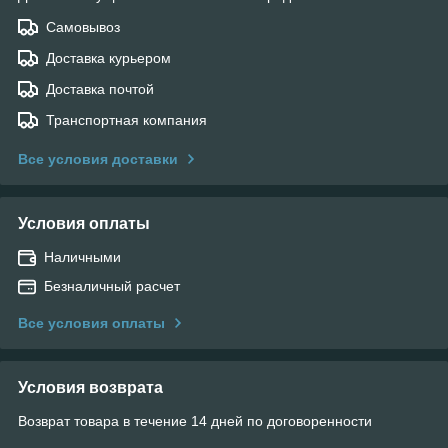
Самовывоз
Доставка курьером
Доставка почтой
Транспортная компания
Все условия доставки
Условия оплаты
Наличными
Безналичный расчет
Все условия оплаты
Условия возврата
Возврат товара в течение 14 дней по договоренности