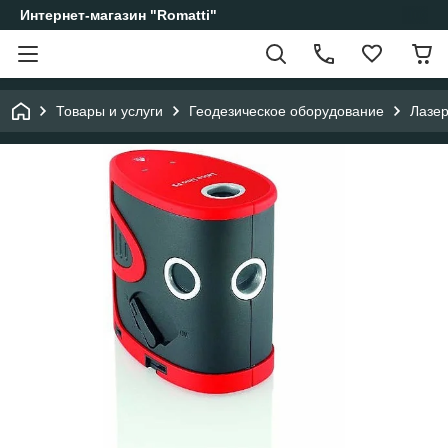
Интернет-магазин "Romatti"
Товары и услуги
Геодезическое оборудование
Лазер