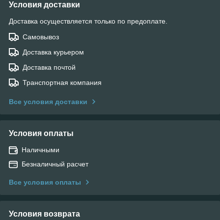
Условия доставки
Доставка осуществляется только по предоплате.
Самовывоз
Доставка курьером
Доставка почтой
Транспортная компания
Все условия доставки
Условия оплаты
Наличными
Безналичный расчет
Все условия оплаты
Условия возврата