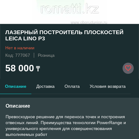
ЛАЗЕРНЫЙ ПОСТРОИТЕЛЬ ПЛОСКОСТЕЙ
LEICA LINO P3
Нет в наличии
Код: 777067
Розница
58 000
₸
Описание
Доставка
Оплата
Условия возврата
Описание
Превосходное решение для переноса точек и построения
отвесных линий. Преимущества технологии PowerRange и
универсального крепления для совершенствования
выполняемых работ