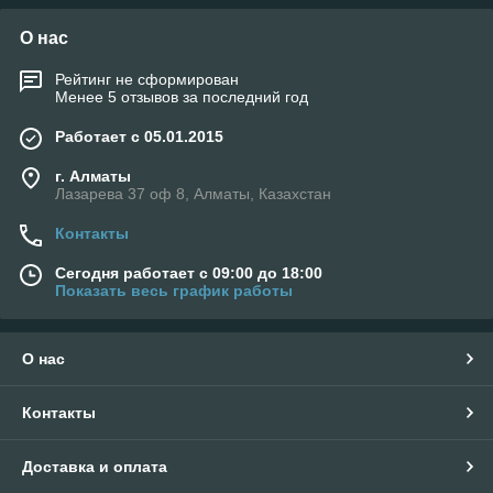
О нас
Рейтинг не сформирован
Менее 5 отзывов за последний год
Работает с 05.01.2015
г. Алматы
Лазарева 37 оф 8, Алматы, Казахстан
Контакты
Сегодня работает с 09:00 до 18:00
Показать весь график работы
О нас
Контакты
Доставка и оплата