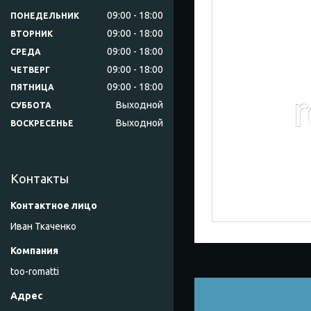
09:00
18:00
ПОНЕДЕЛЬНИК
09:00
18:00
ВТОРНИК
09:00
18:00
СРЕДА
09:00
18:00
ЧЕТВЕРГ
09:00
18:00
ПЯТНИЦА
Выходной
СУББОТА
Выходной
ВОСКРЕСЕНЬЕ
Контакты
Иван Ткаченко
too-romatti