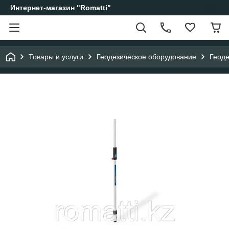
Интернет-магазин "Romatti"
Товары и услуги
Геодезическое оборудование
Геоде