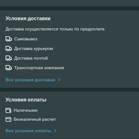
Условия доставки
Доставка осуществляется только по предоплате.
Самовывоз
Доставка курьером
Доставка почтой
Транспортная компания
Все условия доставки
Условия оплаты
Наличными
Безналичный расчет
Все условия оплаты