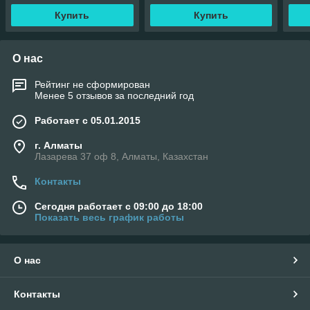
Купить
Купить
О нас
Рейтинг не сформирован
Менее 5 отзывов за последний год
Работает с 05.01.2015
г. Алматы
Лазарева 37 оф 8, Алматы, Казахстан
Контакты
Сегодня работает с 09:00 до 18:00
Показать весь график работы
О нас
Контакты