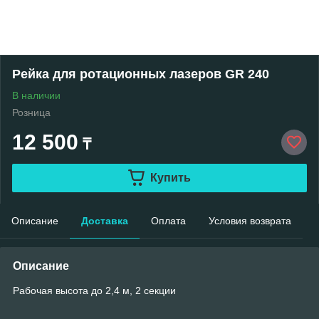
Рейка для ротационных лазеров GR 240
В наличии
Розница
12 500
₸
Купить
Описание
Доставка
Оплата
Условия возврата
Описание
Рабочая высота до 2,4 м, 2 секции