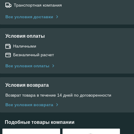
Транспортная компания
Все условия доставки
Условия оплаты
Наличными
Безналичный расчет
Все условия оплаты
Условия возврата
Возврат товара в течение 14 дней по договоренности
Все условия возврата
Подобные товары компании