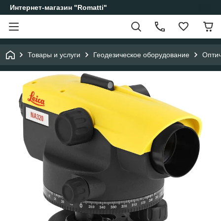
Интернет-магазин "Romatti"
Товары и услуги
Геодезическое оборудование
Опти