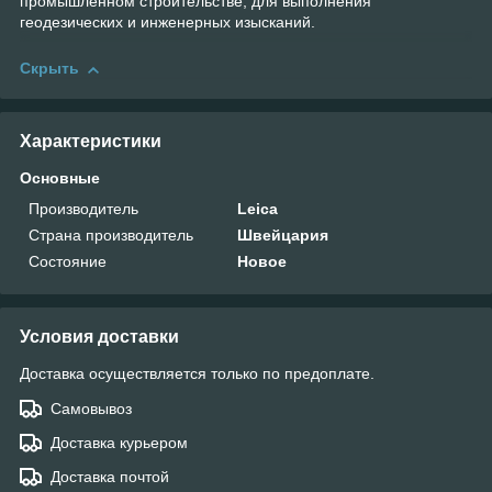
промышленном строительстве, для выполнения
геодезических и инженерных изысканий.
Скрыть
Характеристики
Основные
Производитель
Leica
Страна производитель
Швейцария
Состояние
Новое
Условия доставки
Доставка осуществляется только по предоплате.
Самовывоз
Доставка курьером
Доставка почтой