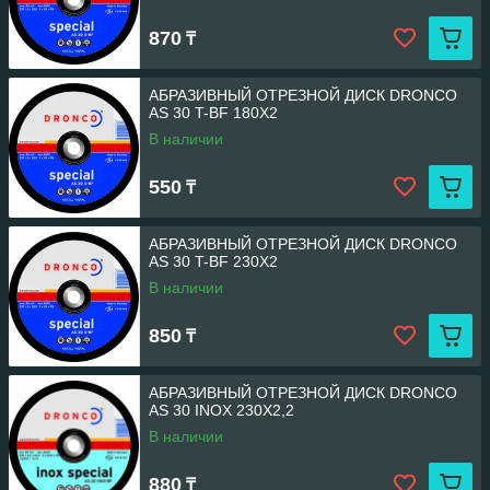
870
₸
АБРАЗИВНЫЙ ОТРЕЗНОЙ ДИСК DRONCO
AS 30 T-BF 180Х2
В наличии
550
₸
АБРАЗИВНЫЙ ОТРЕЗНОЙ ДИСК DRONCO
AS 30 T-BF 230X2
В наличии
850
₸
АБРАЗИВНЫЙ ОТРЕЗНОЙ ДИСК DRONCO
AS 30 INOX 230X2,2
В наличии
880
₸