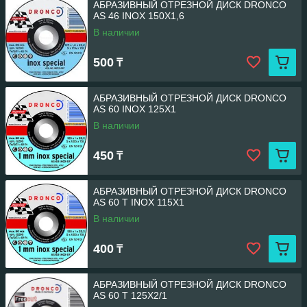
АБРАЗИВНЫЙ ОТРЕЗНОЙ ДИСК DRONCO
AS 46 INOX 150Х1,6
В наличии
500
₸
АБРАЗИВНЫЙ ОТРЕЗНОЙ ДИСК DRONCO
AS 60 INOX 125Х1
В наличии
450
₸
АБРАЗИВНЫЙ ОТРЕЗНОЙ ДИСК DRONCO
AS 60 T INOX 115Х1
В наличии
400
₸
АБРАЗИВНЫЙ ОТРЕЗНОЙ ДИСК DRONCO
AS 60 T 125Х2/1