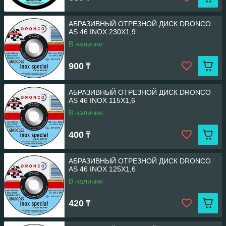
АБРАЗИВНЫЙ ОТРЕЗНОЙ ДИСК DRONCO
AS 46 INOX 230Х1,9
В наличии
900
₸
АБРАЗИВНЫЙ ОТРЕЗНОЙ ДИСК DRONCO
AS 46 INOX 115Х1,6
В наличии
400
₸
АБРАЗИВНЫЙ ОТРЕЗНОЙ ДИСК DRONCO
AS 46 INOX 125Х1,6
В наличии
420
₸