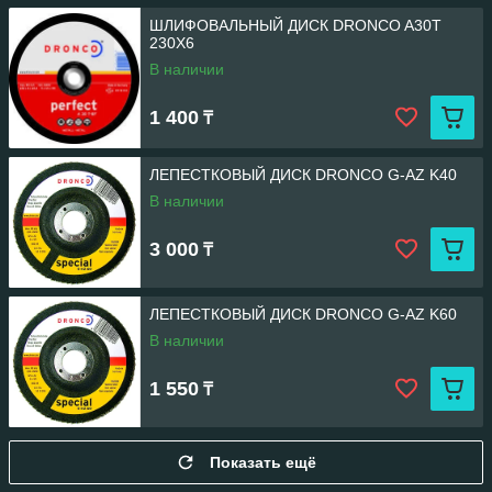
ШЛИФОВАЛЬНЫЙ ДИСК DRONCO A30T
230Х6
В наличии
1 400
₸
ЛЕПЕСТКОВЫЙ ДИСК DRONCO G-AZ K40
В наличии
3 000
₸
ЛЕПЕСТКОВЫЙ ДИСК DRONCO G-AZ K60
В наличии
1 550
₸
Показать ещё