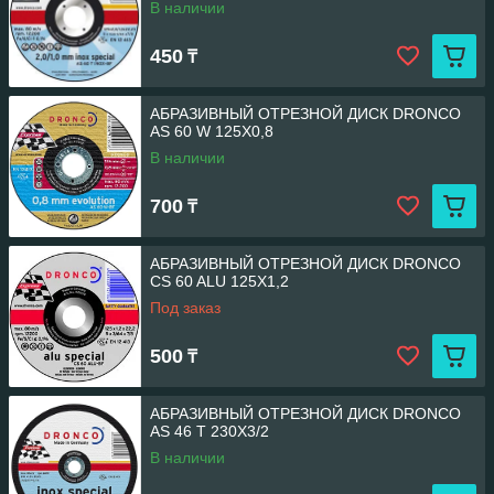
В наличии
450
₸
АБРАЗИВНЫЙ ОТРЕЗНОЙ ДИСК DRONCO
AS 60 W 125Х0,8
В наличии
700
₸
АБРАЗИВНЫЙ ОТРЕЗНОЙ ДИСК DRONCO
СS 60 ALU 125Х1,2
Под заказ
500
₸
АБРАЗИВНЫЙ ОТРЕЗНОЙ ДИСК DRONCO
AS 46 T 230Х3/2
В наличии