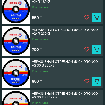
A24R 180X3
В наличии
550
₸
АБРАЗИВНЫЙ ОТРЕЗНОЙ ДИСК DRONCO
A24R 230X3
В наличии
750
₸
АБРАЗИВНЫЙ ОТРЕЗНОЙ ДИСК DRONCO
AS 30 S 230X3
В наличии
850
₸
АБРАЗИВНЫЙ ОТРЕЗНОЙ ДИСК DRONCO
AS 30 T 230X2,5
В наличии