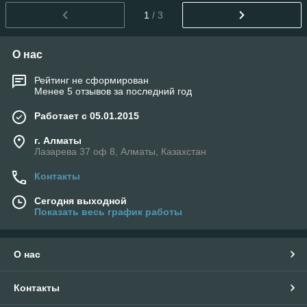
1
/ 3
О нас
Рейтинг не сформирован
Менее 5 отзывов за последний год
Работает с 05.01.2015
г. Алматы
Лазарева 37 оф 8, Алматы, Казахстан
Контакты
Сегодня выходной
Показать весь график работы
О нас
Контакты