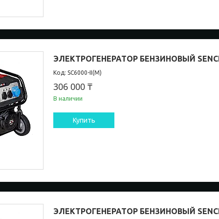
ЭЛЕКТРОГЕНЕРАТОР БЕНЗИНОВЫЙ SENCI 
SC6000-II(М)
306 000 ₸
В наличии
Купить
ЭЛЕКТРОГЕНЕРАТОР БЕНЗИНОВЫЙ SENCI 