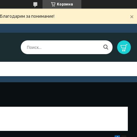
Корзина
 Благодарим за понимание!