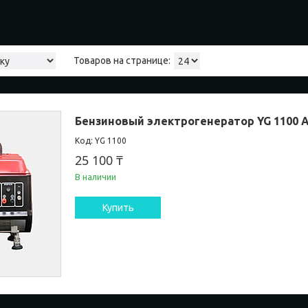
Бензиновый электрогенератор YG 1100
YG 1100
25 100 ₸
В наличии
Купить