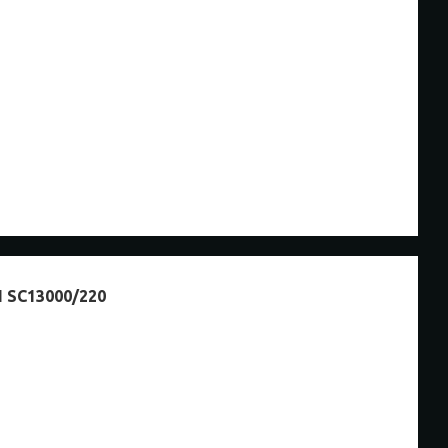
SC13000/220