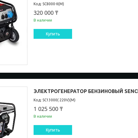
SC8000-II(М)
320 000 ₸
В наличии
Купить
ЭЛЕКТРОГЕНЕРАТОР БЕНЗИНОВЫЙ SENCI 
SC13000( 220V)(М)
1 025 500 ₸
В наличии
Купить