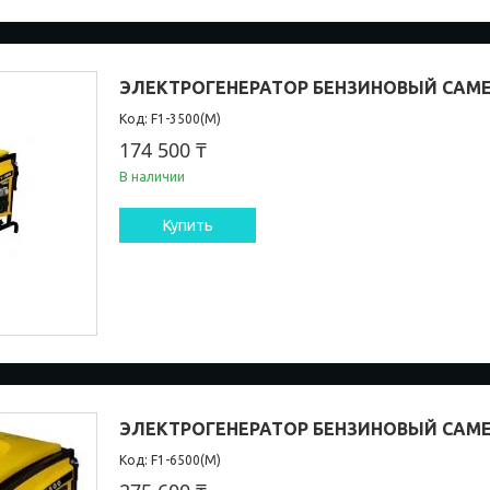
ЭЛЕКТРОГЕНЕРАТОР БЕНЗИНОВЫЙ CAMEO
F1-3500(М)
174 500 ₸
В наличии
Купить
ЭЛЕКТРОГЕНЕРАТОР БЕНЗИНОВЫЙ CAMEO
F1-6500(М)