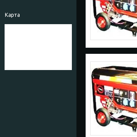
Карта