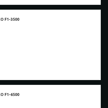
 F1-3500
 F1-6500