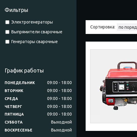
Фильтры
Электрогенераторы
Выпрямители сварочные
Генераторы сварочные
График работы
09:00
18:00
ПОНЕДЕЛЬНИК
09:00
18:00
ВТОРНИК
09:00
18:00
СРЕДА
09:00
18:00
ЧЕТВЕРГ
09:00
18:00
ПЯТНИЦА
Выходной
СУББОТА
Выходной
ВОСКРЕСЕНЬЕ