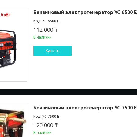
Бензиновый электрогенератор YG 6500 
YG 6500 E
112 000 ₸
В наличии
Купить
Бензиновый электрогенератор YG 7500 
YG 7500 E
120 000 ₸
В наличии