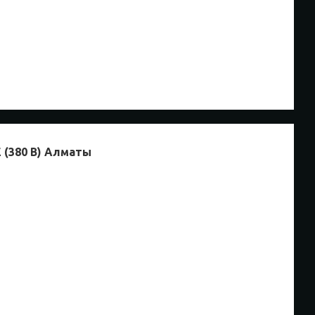
 (380 В) Алматы