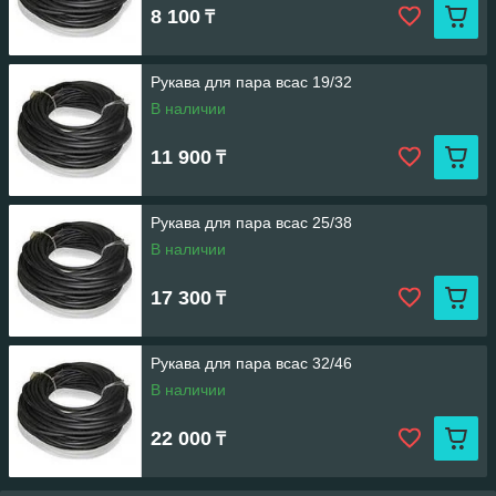
8 100
₸
Рукава для пара всас 19/32
В наличии
11 900
₸
Рукава для пара всас 25/38
В наличии
17 300
₸
Рукава для пара всас 32/46
В наличии
22 000
₸