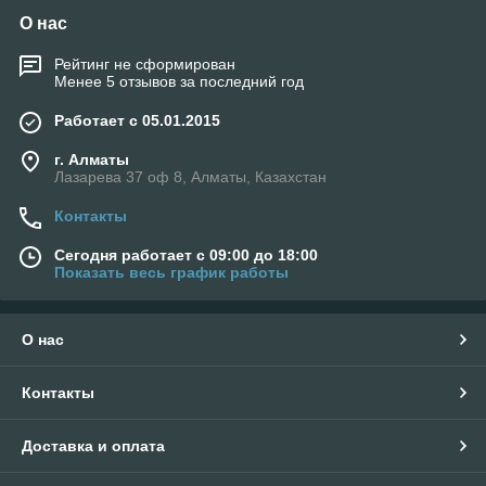
О нас
Рейтинг не сформирован
Менее 5 отзывов за последний год
Работает с 05.01.2015
г. Алматы
Лазарева 37 оф 8, Алматы, Казахстан
Контакты
Сегодня работает с 09:00 до 18:00
Показать весь график работы
О нас
Контакты
Доставка и оплата