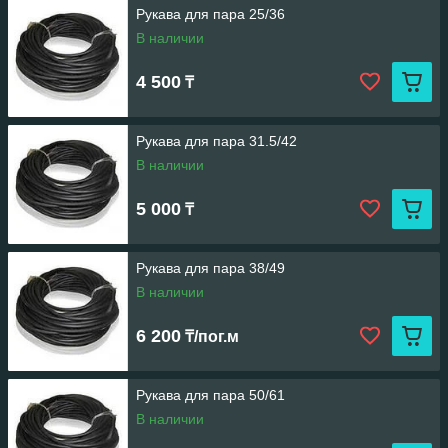
Рукава для пара 25/36
В наличии
4 500
₸
Рукава для пара 31.5/42
В наличии
5 000
₸
Рукава для пара 38/49
В наличии
6 200
₸/пог.м
Рукава для пара 50/61
В наличии