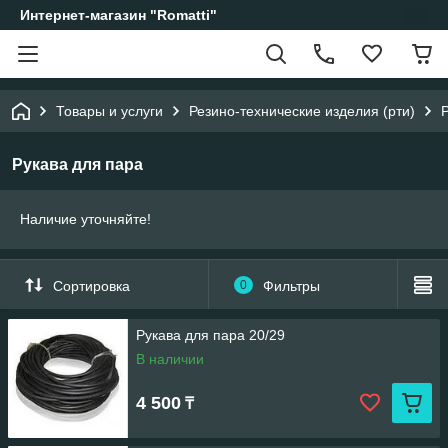
Интернет-магазин "Romatti"
Товары и услуги
Резино-технические изделия (рти)
Рукава для пара
Наличие уточняйте!
Сортировка
0
Фильтры
Рукава для пара 20/29
В наличии
4 500
₸