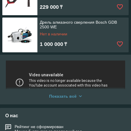
229 000
₸
Дрель алмазного сверления Bosch GDB
2500 WE
Нет в наличии
1 000 000
₸
Показать всё
О нас
Рейтинг не сформирован