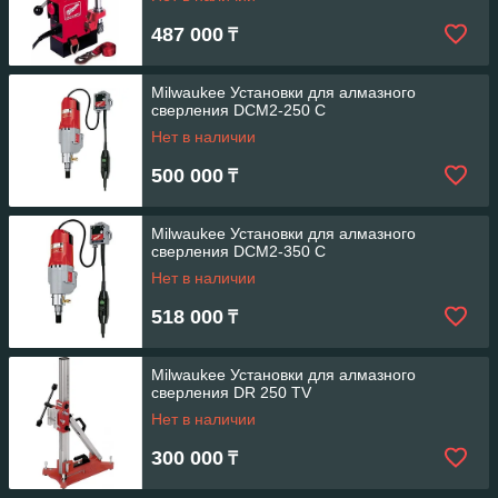
487 000
₸
Milwaukee Установки для алмазного
сверления DCM2-250 C
Нет в наличии
500 000
₸
Milwaukee Установки для алмазного
сверления DCM2-350 C
Нет в наличии
518 000
₸
Milwaukee Установки для алмазного
сверления DR 250 TV
Нет в наличии
300 000
₸