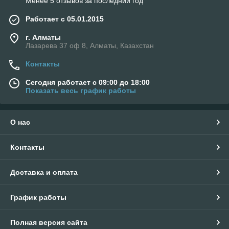
Менее 5 отзывов за последний год
Работает с 05.01.2015
г. Алматы
Лазарева 37 оф 8, Алматы, Казахстан
Контакты
Сегодня работает с 09:00 до 18:00
Показать весь график работы
О нас
Контакты
Доставка и оплата
График работы
Полная версия сайта